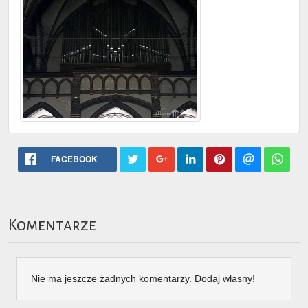
FACEBOOK
Komentarze
Nie ma jeszcze żadnych komentarzy. Dodaj własny!