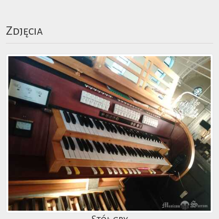
Zdjęcia