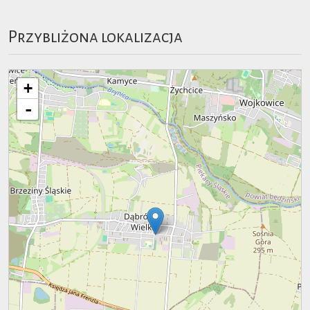
Przybliżona lokalizacja
+
-