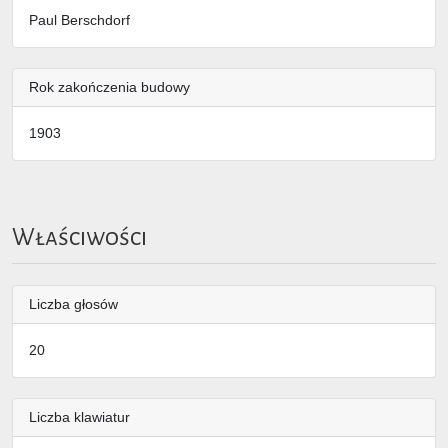
Paul Berschdorf
Rok zakończenia budowy
1903
Właściwości
Liczba głosów
20
Liczba klawiatur