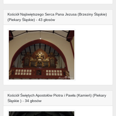
Kościół Najświętszego Serca Pana Jezusa (Brzeziny Śląskie)
(Piekary Śląskie) - 43 głosów
Kościół Świętych Apostołów Piotra i Pawła (Kamień) (Piekary
Śląskie ) - 34 głosów