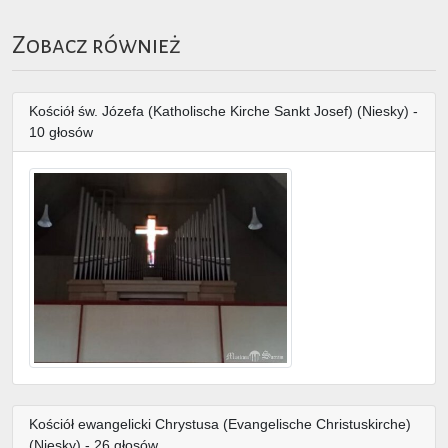
Zobacz również
Kościół św. Józefa (Katholische Kirche Sankt Josef) (Niesky) -
10 głosów
Kościół ewangelicki Chrystusa (Evangelische Christuskirche)
(Niesky) - 26 głosów