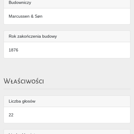
Budowniczy
Marcussen & Søn
Rok zakończenia budowy
1876
Właściwości
Liczba głosów
22