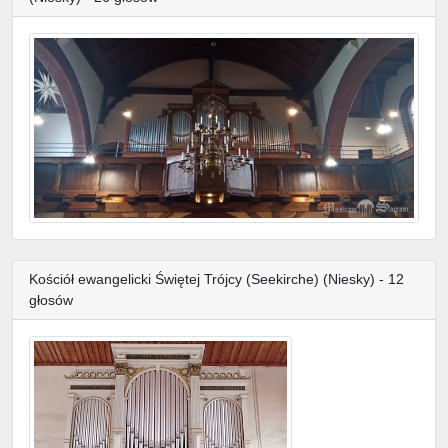
Kościół ewangelicki Świętej Trójcy (Seekirche) (Niesky) - 12
głosów