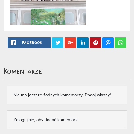
FACEBOOK
Komentarze
Nie ma jeszcze żadnych komentarzy. Dodaj własny!
Zaloguj się, aby dodać komentarz!