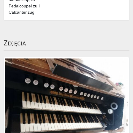
Pedalcoppel zu I
Calcantenzug.
Zdjęcia