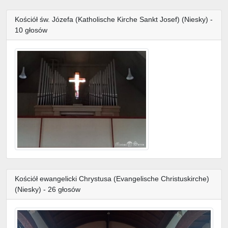
Kościół św. Józefa (Katholische Kirche Sankt Josef) (Niesky) -
10 głosów
Kościół ewangelicki Chrystusa (Evangelische Christuskirche)
(Niesky) - 26 głosów