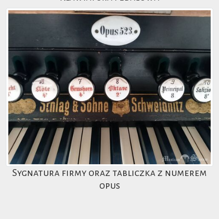
Sygnatura firmy oraz tabliczka z numerem
opus