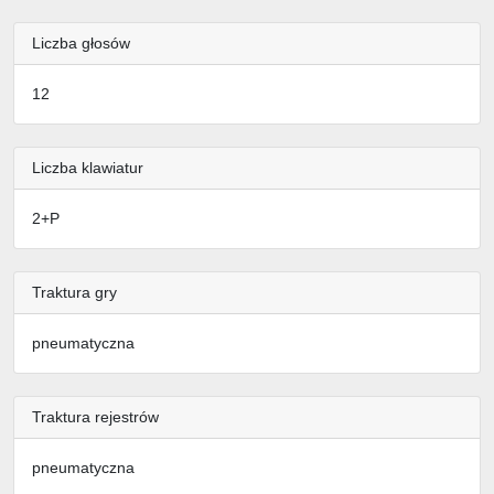
Liczba głosów
12
Liczba klawiatur
2+P
Traktura gry
pneumatyczna
Traktura rejestrów
pneumatyczna