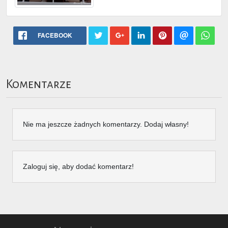
FACEBOOK
Komentarze
Nie ma jeszcze żadnych komentarzy. Dodaj własny!
Zaloguj się, aby dodać komentarz!