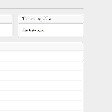
Traktura rejestrów
mechaniczna