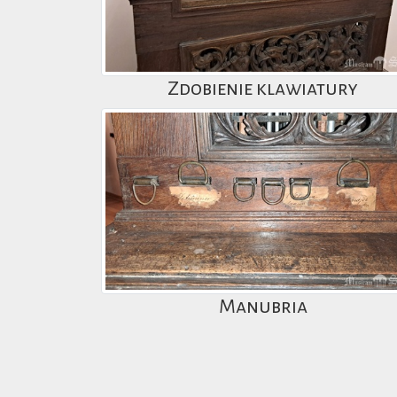
Zdobienie klawiatury
Manubria