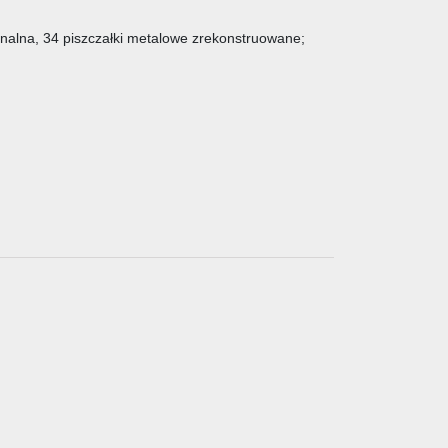
inalna, 34 piszczałki metalowe zrekonstruowane;