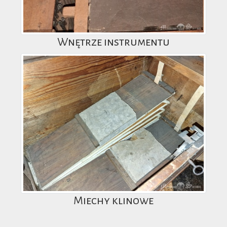
Wnętrze instrumentu
Miechy klinowe