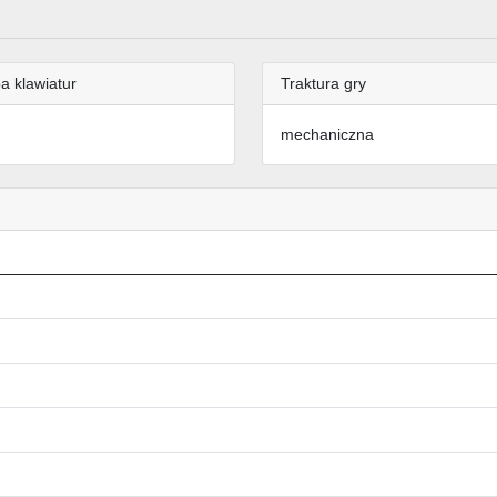
a klawiatur
Traktura gry
mechaniczna