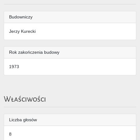
Budowniczy
Jerzy Kurecki
Rok zakończenia budowy
1973
Właściwości
Liczba głosów
8