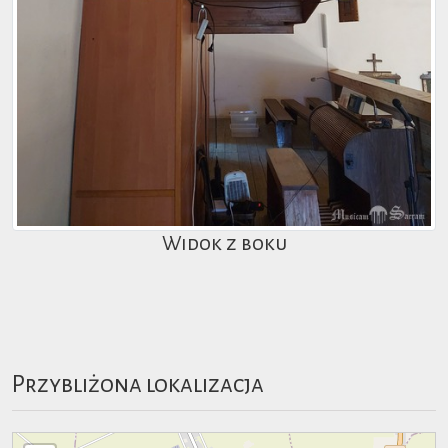
Widok z boku
Przybliżona lokalizacja