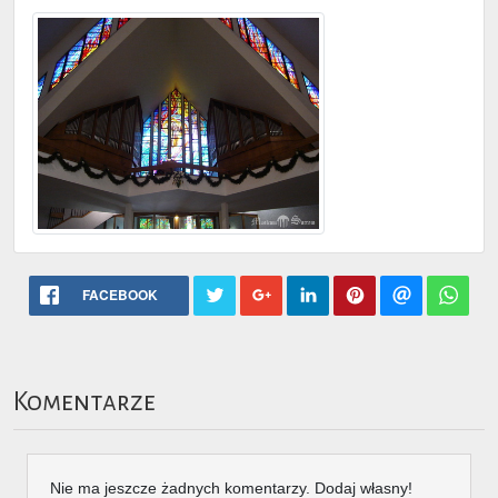
FACEBOOK
Komentarze
Nie ma jeszcze żadnych komentarzy. Dodaj własny!