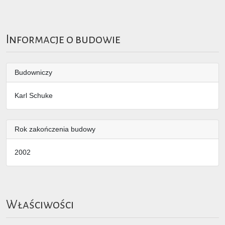
Informacje o budowie
Budowniczy
Karl Schuke
Rok zakończenia budowy
2002
Właściwości