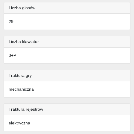
Liczba głosów
29
Liczba klawiatur
3+P
Traktura gry
mechaniczna
Traktura rejestrów
elektryczna