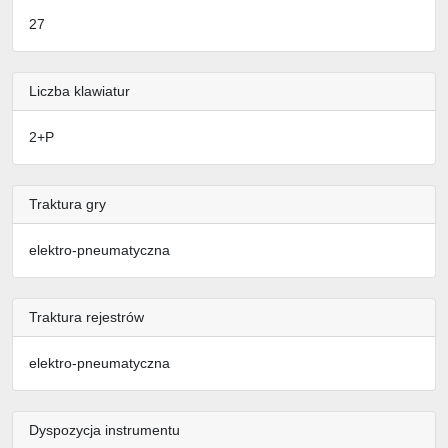
27
Liczba klawiatur
2+P
Traktura gry
elektro-pneumatyczna
Traktura rejestrów
elektro-pneumatyczna
Dyspozycja instrumentu