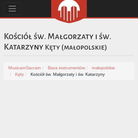
Kościół św. Małgorzaty i św.
Katarzyny
Kęty
(
małopolskie
)
MusicamSacram
Baza instrumentów
małopolskie
Kęty
Kościół św. Małgorzaty i św. Katarzyny