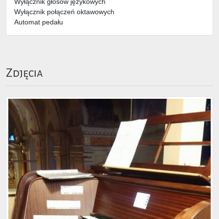
Wyłącznik głosów językowych
Wyłącznik połączeń oktawowych
Automat pedału
Zdjęcia