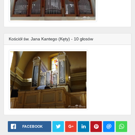
Kościół św. Jana Kantego (Kęty) - 10 głosów
FACEBOOK