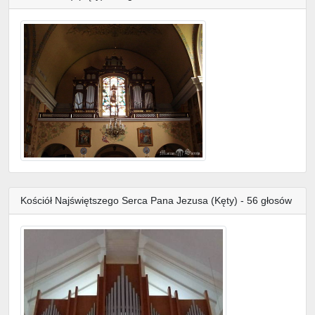
Kościół Najświętszego Serca Pana Jezusa (Kęty) - 56 głosów