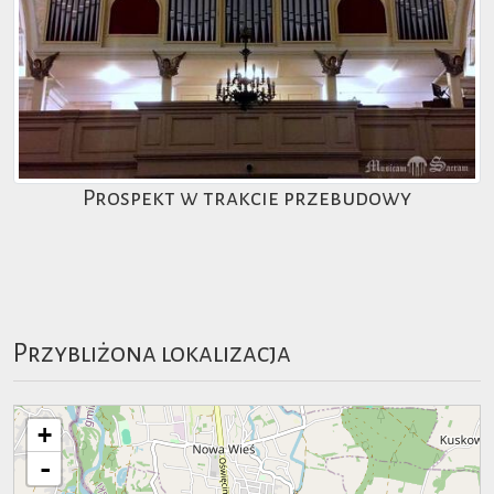
Prospekt w trakcie przebudowy
Przybliżona lokalizacja
+
-