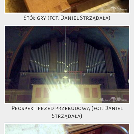
Stół gry (fot. Daniel Strządała)
Prospekt przed przebudową (fot. Daniel
Strządała)