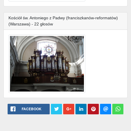
Kościół św. Antoniego z Padwy (franciszkanów-reformatów)
(Warszawa) - 22 głosów
FACEBOOK