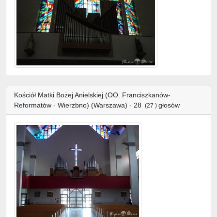
Kościół Matki Bożej Anielskiej (OO. Franciszkanów-
Reformatów - Wierzbno) (Warszawa) - 28
głosów
(27 )