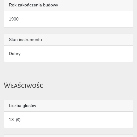
Rok zakończenia budowy
1900
Stan instrumentu
Dobry
Właściwości
Liczba głosów
13
(9)