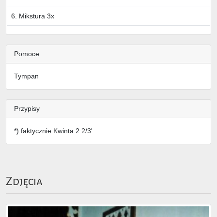
6. Mikstura 3x
Pomoce
Tympan
Przypisy
*) faktycznie Kwinta 2 2/3'
Zdjęcia