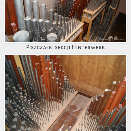
Piszczałki sekcji Hinterwerk