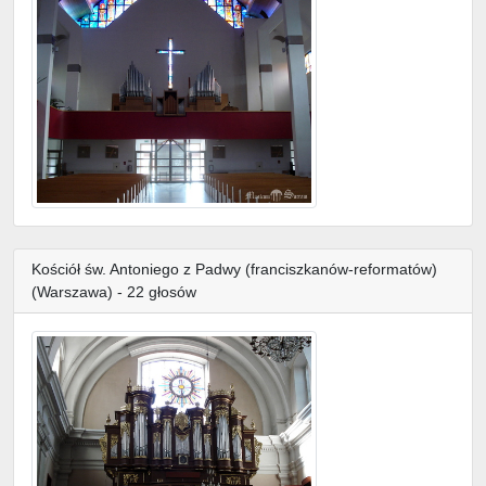
Kościół św. Antoniego z Padwy (franciszkanów-reformatów)
(Warszawa) - 22 głosów