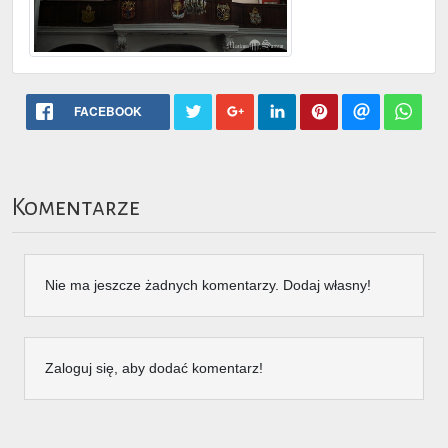
FACEBOOK
Komentarze
Nie ma jeszcze żadnych komentarzy. Dodaj własny!
Zaloguj się, aby dodać komentarz!