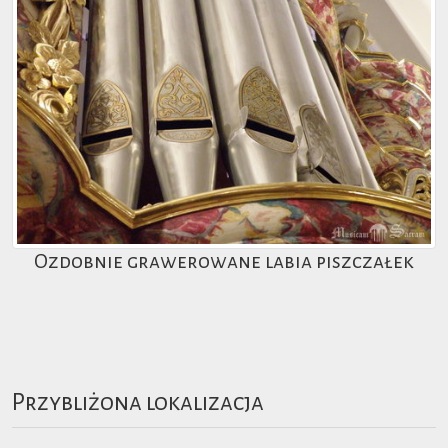
Ozdobnie grawerowane labia piszczałek
Przybliżona lokalizacja