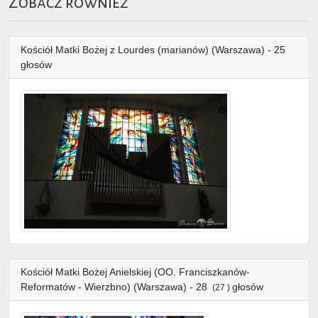
Zobacz również
Kościół Matki Bożej z Lourdes (marianów) (Warszawa) - 25
głosów
Kościół Matki Bożej Anielskiej (OO. Franciszkanów-
Reformatów - Wierzbno) (Warszawa) - 28
głosów
(27 )