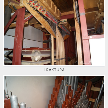
Traktura