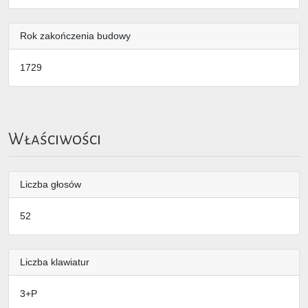
Rok zakończenia budowy
1729
Właściwości
Liczba głosów
52
Liczba klawiatur
3+P