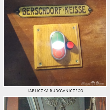
Tabliczka budowniczego