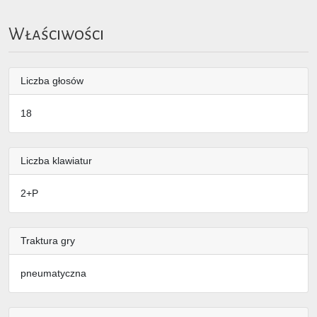
Właściwości
Liczba głosów
18
Liczba klawiatur
2+P
Traktura gry
pneumatyczna