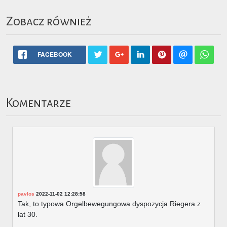
Zobacz również
FACEBOOK
Komentarze
pavlos
2022-11-02 12:28:58
Tak, to typowa Orgelbewegungowa dyspozycja Riegera z
lat 30.