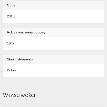
Opus
2810
Rok zakończenia budowy
1937
Stan instrumentu
Dobry
Właściwości