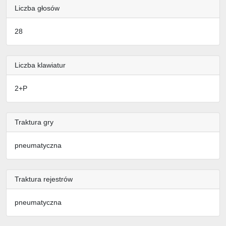
Liczba głosów
28
Liczba klawiatur
2+P
Traktura gry
pneumatyczna
Traktura rejestrów
pneumatyczna