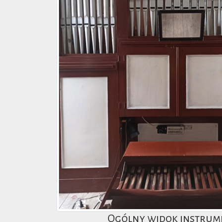
Ogólny widok instrum