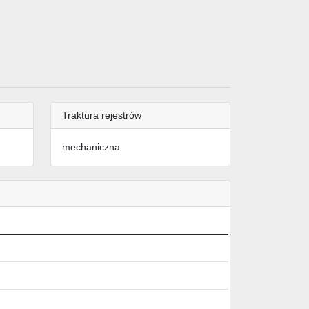
Traktura rejestrów
mechaniczna