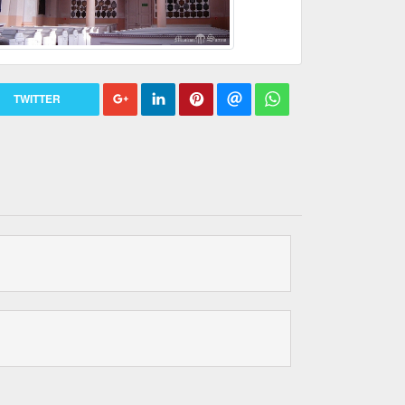
TWITTER