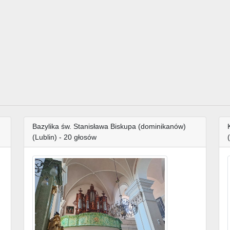
Bazylika św. Stanisława Biskupa (dominikanów)
(Lublin) - 20 głosów