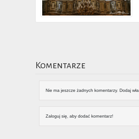
Komentarze
Nie ma jeszcze żadnych komentarzy. Dodaj wła
Zaloguj się, aby dodać komentarz!