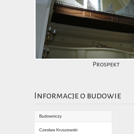
Prospekt
Informacje o budowie
Budowniczy
Czesław Kruszewski