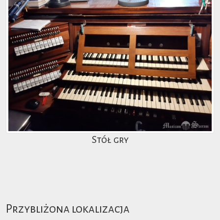
Stół gry
Przybliżona lokalizacja