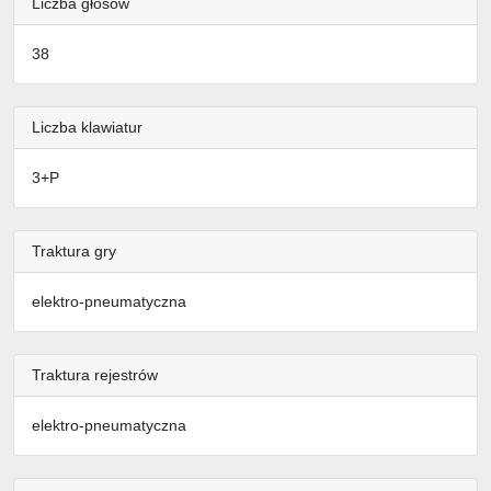
Liczba głosów
38
Liczba klawiatur
3+P
Traktura gry
elektro-pneumatyczna
Traktura rejestrów
elektro-pneumatyczna