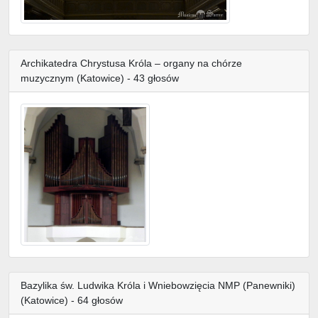
Archikatedra Chrystusa Króla – organy na chórze
muzycznym (Katowice) - 43 głosów
Bazylika św. Ludwika Króla i Wniebowzięcia NMP (Panewniki)
(Katowice) - 64 głosów