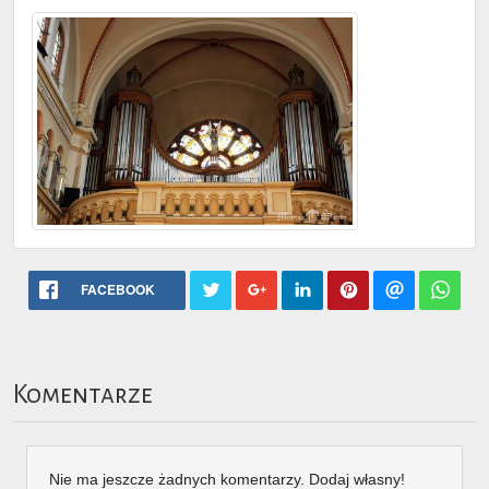
FACEBOOK
Komentarze
Nie ma jeszcze żadnych komentarzy. Dodaj własny!