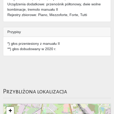
Urządzenia dodatkowe: przenośnik półtonowy, dwie wolne
kombinacje, tremolo manuału II
Rejestry zbiorowe: Piano, Mezzoforte, Forte, Tutti
Przypisy
*) głos przeniesiony z manuału II
**) głos dobudowany w 2020 r.
Przybliżona lokalizacja
+