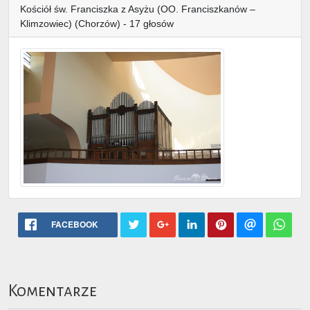
Kościół św. Franciszka z Asyżu (OO. Franciszkanów –
Klimzowiec) (Chorzów) - 17 głosów
FACEBOOK
Komentarze