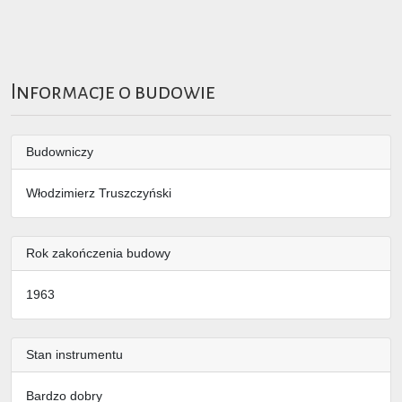
Informacje o budowie
Budowniczy
Włodzimierz Truszczyński
Rok zakończenia budowy
1963
Stan instrumentu
Bardzo dobry