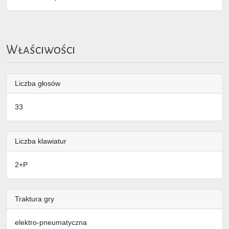
Właściwości
Liczba głosów
33
Liczba klawiatur
2+P
Traktura gry
elektro-pneumatyczna