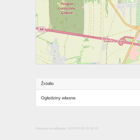
Źródło
Ogłedziny własne
Ostatnia modyfikacja: 2021-03-30 21:36:20