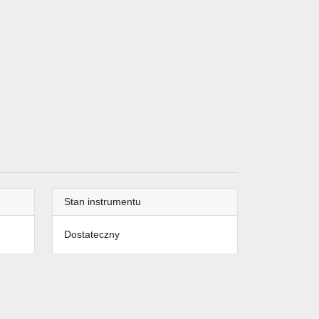
Stan instrumentu
Dostateczny