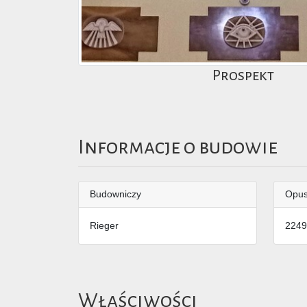
Prospekt
Informacje o budowie
Budowniczy
Opu
Rieger
2249
Właściwości