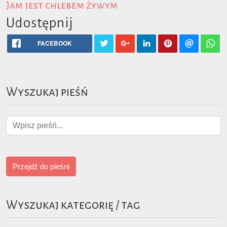
Jam jest chlebem żywym
Udostępnij
FACEBOOK
Wyszukaj pieśń
Przejdź do pieśni
Wyszukaj kategorię / tag