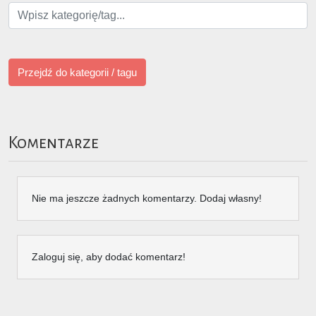
Przejdź do kategorii / tagu
Komentarze
Nie ma jeszcze żadnych komentarzy. Dodaj własny!
Zaloguj się, aby dodać komentarz!