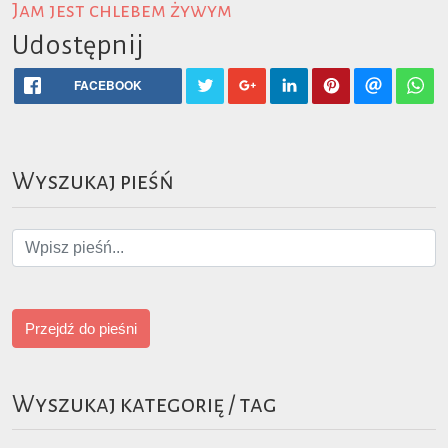
Jam jest chlebem żywym
Udostępnij
FACEBOOK
Wyszukaj pieśń
Przejdź do pieśni
Wyszukaj kategorię / tag