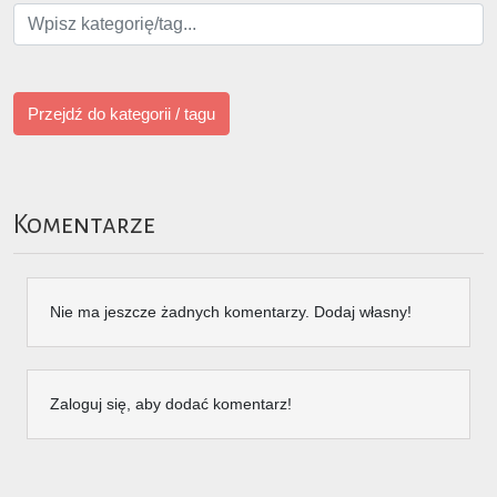
Przejdź do kategorii / tagu
Komentarze
Nie ma jeszcze żadnych komentarzy. Dodaj własny!
Zaloguj się, aby dodać komentarz!