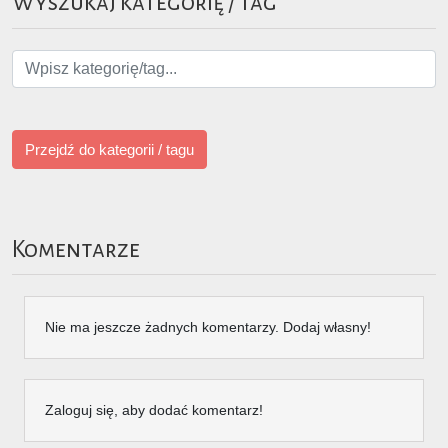
Wyszukaj kategorię / tag
Przejdź do kategorii / tagu
Komentarze
Nie ma jeszcze żadnych komentarzy. Dodaj własny!
Zaloguj się, aby dodać komentarz!