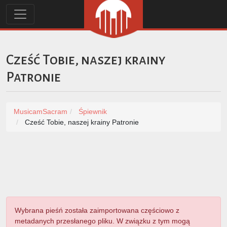
Cześć Tobie, naszej krainy
Patronie
MusicamSacram
Śpiewnik
Cześć Tobie, naszej krainy Patronie
Wybrana pieśń została zaimportowana częściowo z
metadanych przesłanego pliku. W związku z tym mogą