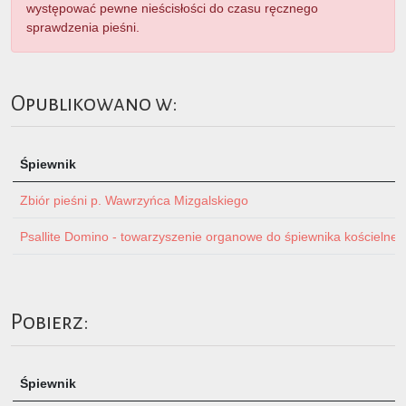
występować pewne nieścisłości do czasu ręcznego
sprawdzenia pieśni.
Opublikowano w:
Śpiewnik
Zbiór pieśni p. Wawrzyńca Mizgalskiego
Psallite Domino - towarzyszenie organowe do śpiewnika kościelnego 
Pobierz:
Śpiewnik