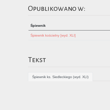
Opublikowano w:
Śpiewnik
Śpiewnik kościelny [wyd. XLI]
Tekst
Śpiewnik ks. Siedleckiego (wyd. XLI)