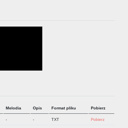
Melodia
Opis
Format pliku
Pobierz
-
-
TXT
Pobierz