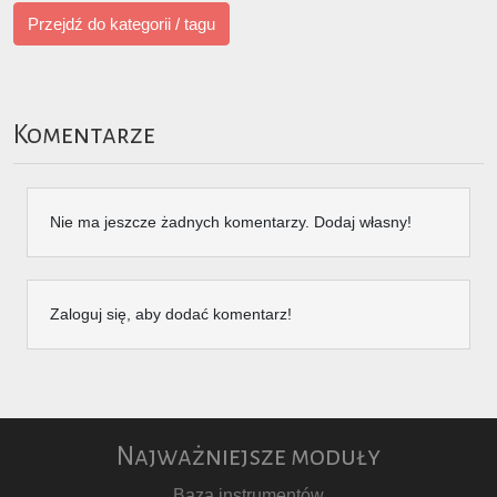
Przejdź do kategorii / tagu
Komentarze
Nie ma jeszcze żadnych komentarzy. Dodaj własny!
Zaloguj się, aby dodać komentarz!
Najważniejsze moduły
Baza instrumentów