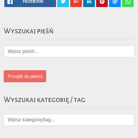
FACEBOOK
Wyszukaj pieśń
Przejdź do pieśni
Wyszukaj kategorię / tag