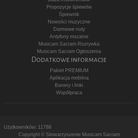
Propozycje śpiewów
Śpiewnik
Nowości muzyczne
Darmowe nuty
Antyfony mszalne
Musicam Sacram Rozrywka
Musicam Sacram Ogłoszenia
Dodatkowe informacje
Pakiet PREMIUM
Aplikacja mobilna
Banery i linki
Współpraca
Użytkowników: 11788
Copyright © Stowarzyszenie Musicam Sacram