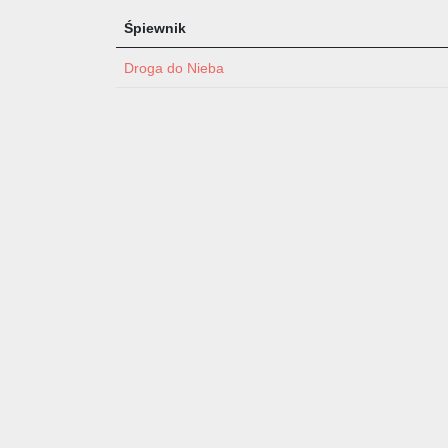
Śpiewnik
Droga do Nieba