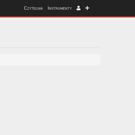
Czytelnia
Instrumenty