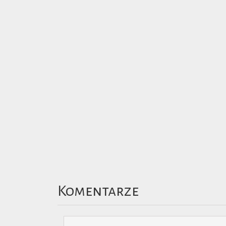
Komentarze