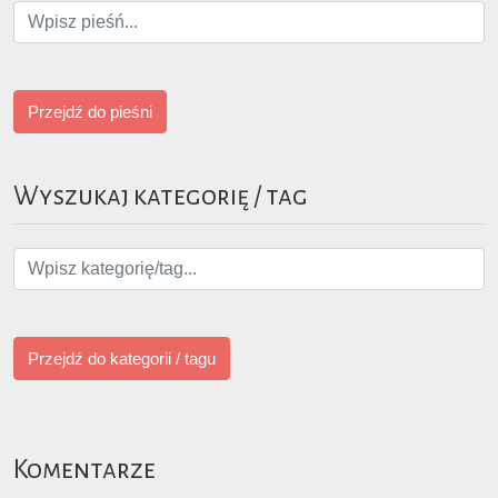
Przejdź do pieśni
Wyszukaj kategorię / tag
Przejdź do kategorii / tagu
Komentarze