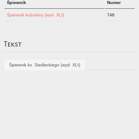
Śpiewnik
Numer
Śpiewnik kościelny [wyd. XLI]
748
Tekst
Śpiewnik ks. Siedleckiego (wyd. XLI)