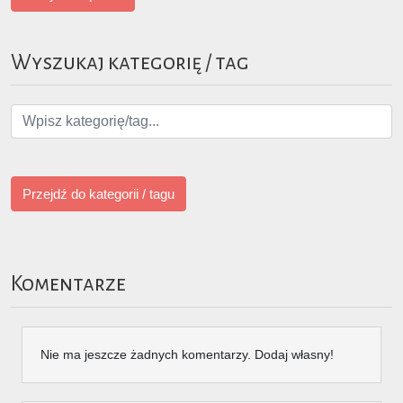
Wyszukaj kategorię / tag
Przejdź do kategorii / tagu
Komentarze
Nie ma jeszcze żadnych komentarzy. Dodaj własny!