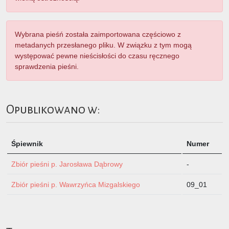
Wybrana pieśń została zaimportowana częściowo z
metadanych przesłanego pliku. W związku z tym mogą
występować pewne nieścisłości do czasu ręcznego
sprawdzenia pieśni.
Opublikowano w:
Śpiewnik
Numer
Zbiór pieśni p. Jarosława Dąbrowy
-
Zbiór pieśni p. Wawrzyńca Mizgalskiego
09_01