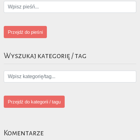
Przejdź do pieśni
Wyszukaj kategorię / tag
Przejdź do kategorii / tagu
Komentarze