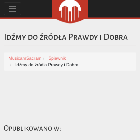
Idźmy do źródła Prawdy i Dobra
MusicamSacram
Śpiewnik
Idźmy do źródła Prawdy i Dobra
Opublikowano w: