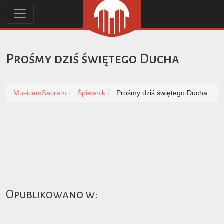
Prośmy dziś świętego Ducha
MusicamSacram
Śpiewnik
Prośmy dziś świętego Ducha
Opublikowano w: