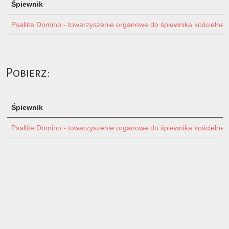
Śpiewnik
Psallite Domino - towarzyszenie organowe do śpiewnika kościelnego 
Pobierz:
Śpiewnik
Psallite Domino - towarzyszenie organowe do śpiewnika kościelnego 