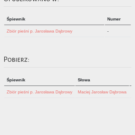
Śpiewnik
Numer
Zbiór pieśni p. Jarosława Dąbrowy
-
Pobierz:
Śpiewnik
Słowa
M
Zbiór pieśni p. Jarosława Dąbrowy
Maciej Jarosław Dąbrowa
-