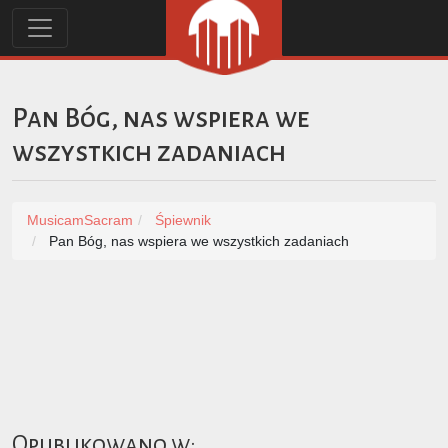
Pan Bóg, nas wspiera we
wszystkich zadaniach
MusicamSacram
Śpiewnik
Pan Bóg, nas wspiera we wszystkich zadaniach
Opublikowano w: