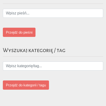
Przejdź do pieśni
Wyszukaj kategorię / tag
Przejdź do kategorii / tagu