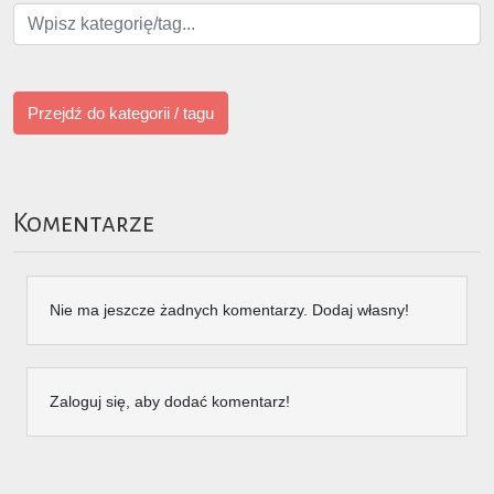
Przejdź do kategorii / tagu
Komentarze
Nie ma jeszcze żadnych komentarzy. Dodaj własny!
Zaloguj się, aby dodać komentarz!