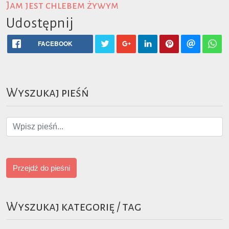
Jam jest chlebem żywym
Udostępnij
FACEBOOK
Wyszukaj pieśń
Przejdź do pieśni
Wyszukaj kategorię / tag