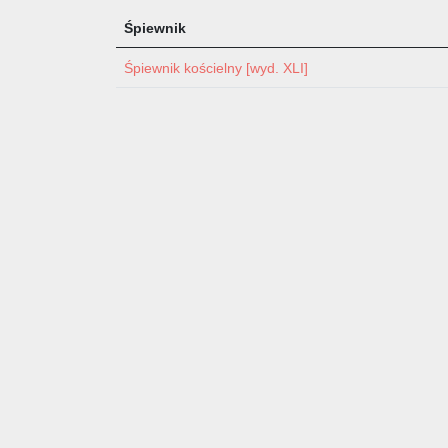
Śpiewnik
Śpiewnik kościelny [wyd. XLI]