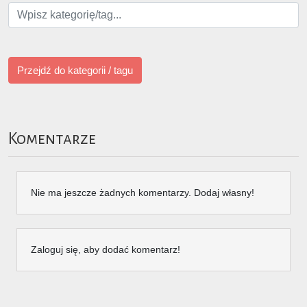
Przejdź do kategorii / tagu
Komentarze
Nie ma jeszcze żadnych komentarzy. Dodaj własny!
Zaloguj się, aby dodać komentarz!