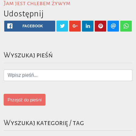
Jam jest chlebem żywym
Udostępnij
FACEBOOK
Wyszukaj pieśń
Przejdź do pieśni
Wyszukaj kategorię / tag