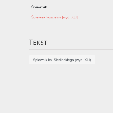
Śpiewnik
Śpiewnik kościelny [wyd. XLI]
Tekst
Śpiewnik ks. Siedleckiego (wyd. XLI)