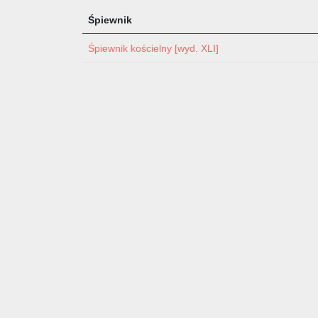
Śpiewnik
Śpiewnik kościelny [wyd. XLI]