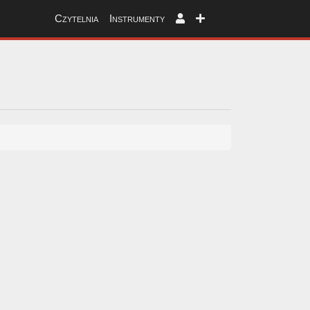
Czytelnia
Instrumenty