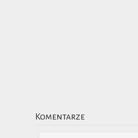
Komentarze