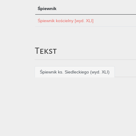
Śpiewnik
Śpiewnik kościelny [wyd. XLI]
Tekst
Śpiewnik ks. Siedleckiego (wyd. XLI)