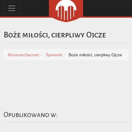
Boże miłości, cierpliwy Ojcze
MusicamSacram
Śpiewnik
Boże miłości, cierpliwy Ojcze
Opublikowano w: