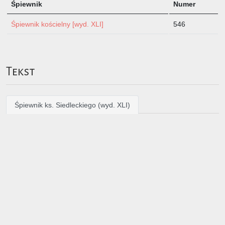
Śpiewnik
Numer
Śpiewnik kościelny [wyd. XLI]
546
Tekst
Śpiewnik ks. Siedleckiego (wyd. XLI)