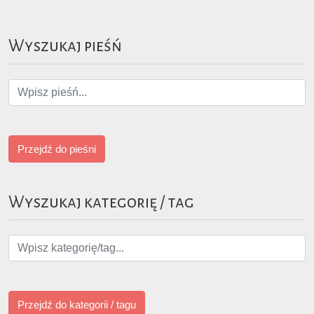
Wyszukaj pieśń
Przejdź do pieśni
Wyszukaj kategorię / tag
Przejdź do kategorii / tagu