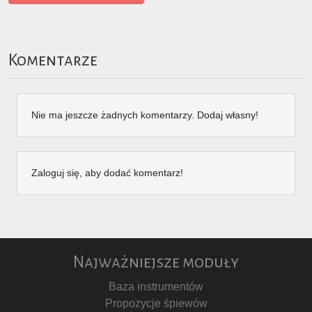
Komentarze
Nie ma jeszcze żadnych komentarzy. Dodaj własny!
Zaloguj się, aby dodać komentarz!
Najważniejsze moduły
Baza instrumentów
Propozycje śpiewów