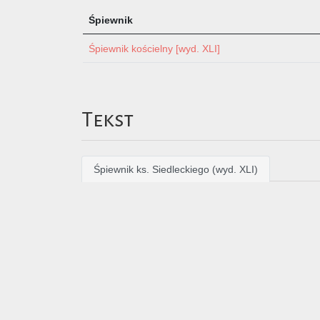
Śpiewnik
Śpiewnik kościelny [wyd. XLI]
Tekst
Śpiewnik ks. Siedleckiego (wyd. XLI)