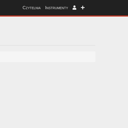
Czytelnia
Instrumenty