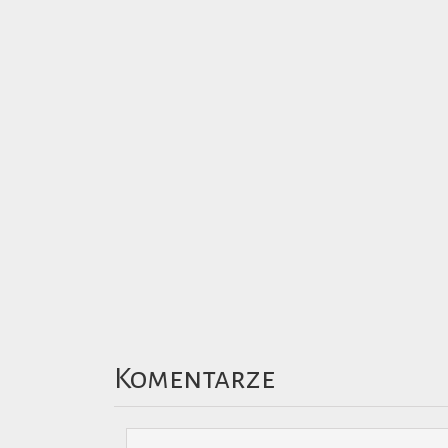
Komentarze