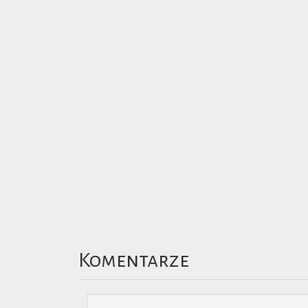
Komentarze