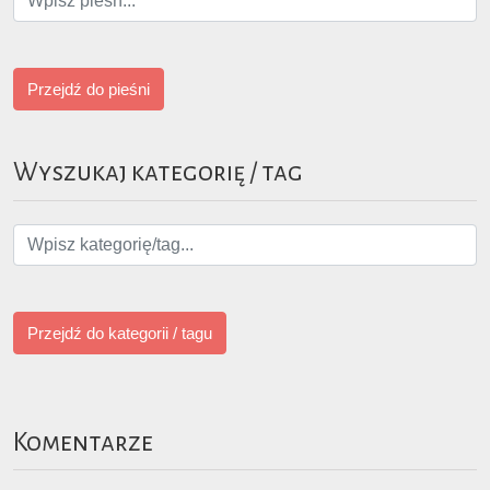
Przejdź do pieśni
Wyszukaj kategorię / tag
Przejdź do kategorii / tagu
Komentarze