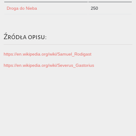
Droga do Nieba
250
Źródła opisu:
https://en.wikipedia.org/wiki/Samuel_Rodigast
https://en.wikipedia.org/wiki/Severus_Gastorius