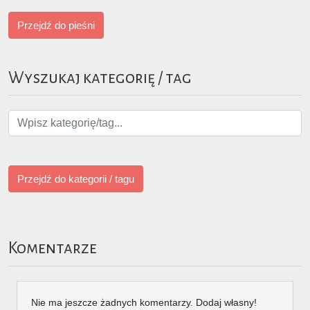
Przejdź do pieśni
Wyszukaj kategorię / tag
Przejdź do kategorii / tagu
Komentarze
Nie ma jeszcze żadnych komentarzy. Dodaj własny!