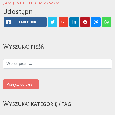
Jam jest chlebem żywym
Udostępnij
FACEBOOK
Wyszukaj pieśń
Przejdź do pieśni
Wyszukaj kategorię / tag