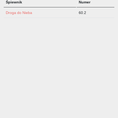
Śpiewnik
Numer
Droga do Nieba
60.2