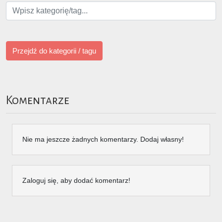
Przejdź do kategorii / tagu
Komentarze
Nie ma jeszcze żadnych komentarzy. Dodaj własny!
Zaloguj się, aby dodać komentarz!