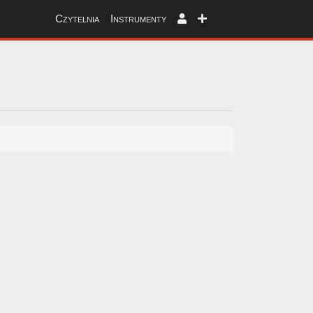
Czytelnia
Instrumenty