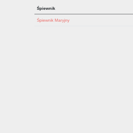
Śpiewnik
Śpiewnik Maryjny