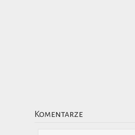
Komentarze