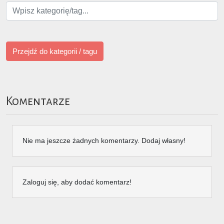
Przejdź do kategorii / tagu
Komentarze
Nie ma jeszcze żadnych komentarzy. Dodaj własny!
Zaloguj się, aby dodać komentarz!