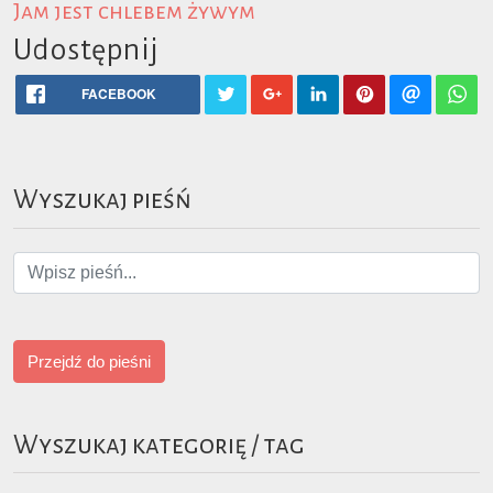
Jam jest chlebem żywym
Udostępnij
FACEBOOK
Wyszukaj pieśń
Przejdź do pieśni
Wyszukaj kategorię / tag