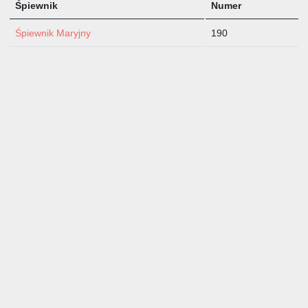
Śpiewnik
Numer
Śpiewnik Maryjny
190