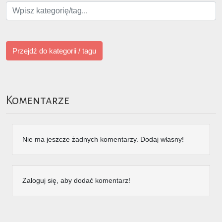
Przejdź do kategorii / tagu
Komentarze
Nie ma jeszcze żadnych komentarzy. Dodaj własny!
Zaloguj się, aby dodać komentarz!