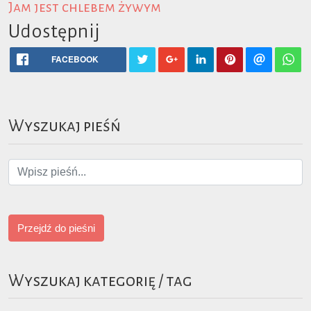
Jam jest chlebem żywym
Udostępnij
FACEBOOK
Wyszukaj pieśń
Przejdź do pieśni
Wyszukaj kategorię / tag