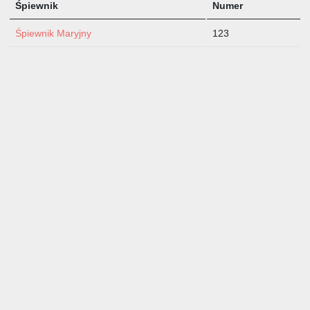
Śpiewnik
Numer
Śpiewnik Maryjny
123