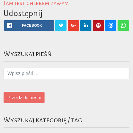
Jam jest chlebem żywym
Udostępnij
FACEBOOK
Wyszukaj pieśń
Przejdź do pieśni
Wyszukaj kategorię / tag