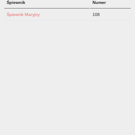
Śpiewnik
Numer
Śpiewnik Maryjny
108