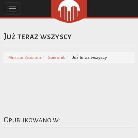
Już teraz wszyscy
MusicamSacram
Śpiewnik
Już teraz wszyscy
Opublikowano w: