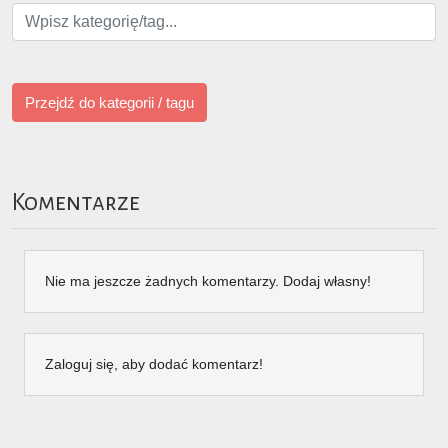
Przejdź do kategorii / tagu
Komentarze
Nie ma jeszcze żadnych komentarzy. Dodaj własny!
Zaloguj się, aby dodać komentarz!