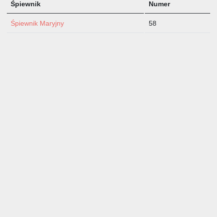
Śpiewnik
Numer
Śpiewnik Maryjny
58