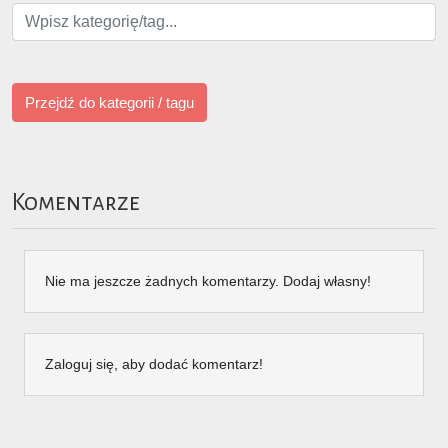
Przejdź do kategorii / tagu
Komentarze
Nie ma jeszcze żadnych komentarzy. Dodaj własny!
Zaloguj się, aby dodać komentarz!