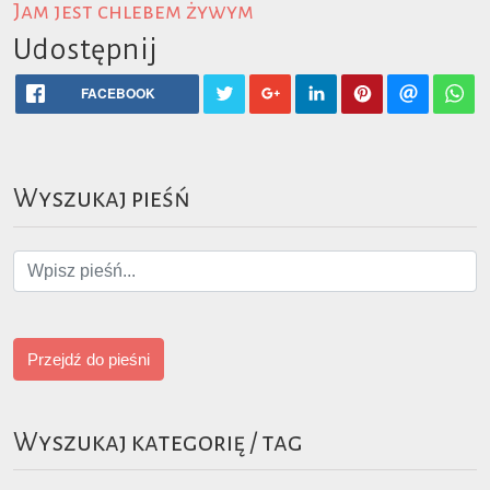
Jam jest chlebem żywym
Udostępnij
FACEBOOK
Wyszukaj pieśń
Przejdź do pieśni
Wyszukaj kategorię / tag