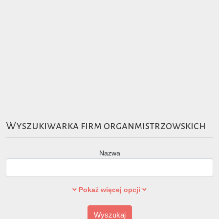
Wyszukiwarka firm organmistrzowskich
Nazwa
Pokaż więcej opcji
Wyszukaj