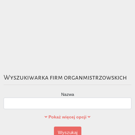
Wyszukiwarka firm organmistrzowskich
Nazwa
Pokaż więcej opcji
Wyszukaj