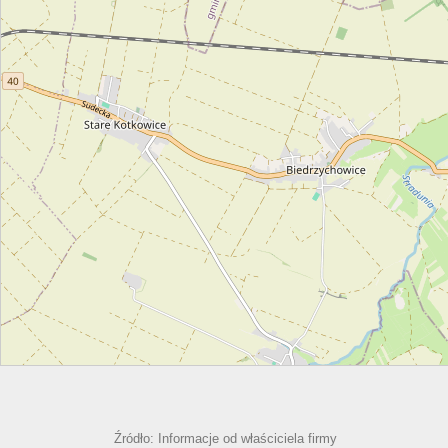
Źródło: Informacje od właściciela firmy