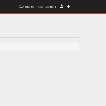
Czytelnia
Instrumenty