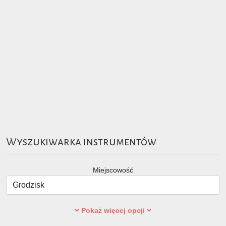
Wyszukiwarka instrumentów
Miejscowość
Pokaż więcej opcji